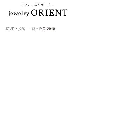
HOME
>
投稿 一覧
>
IMG_2940