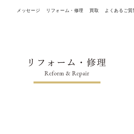
メッセージ
リフォーム・修理
買取
よくあるご質