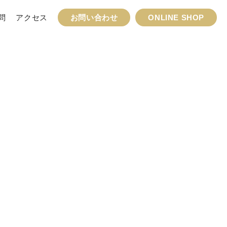
問
アクセス
お問い合わせ
ONLINE SHOP