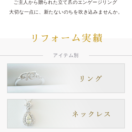
ご主人から贈られた立て爪のエンゲージリング
大切な一点に、新たないのちを吹き込みませんか。
リフォーム実績
アイテム別