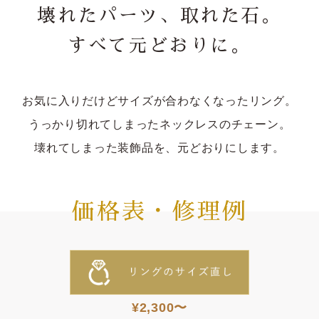
壊れたパーツ、取れた石。
すべて元どおりに。
お気に入りだけどサイズが合わなくなったリング。
うっかり切れてしまったネックレスのチェーン。
壊れてしまった装飾品を、元どおりにします。
価格表・修理例
¥2,300〜