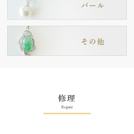
修理
Repair