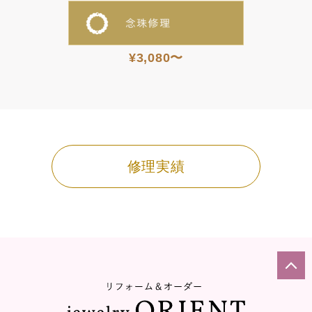
¥3,080〜
修理実績