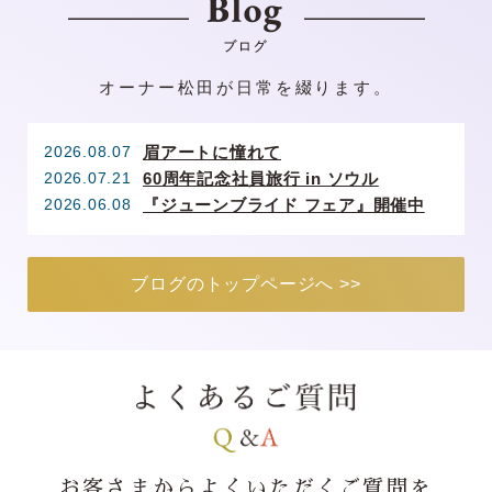
オーナー松田が日常を綴ります。
2026.08.07
眉アートに憧れて
2026.07.21
60周年記念社員旅行 in ソウル
2026.06.08
『ジューンブライド フェア』開催中
ブログのトップページへ >>
お客さまから
よくいただくご質問を