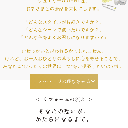
ジュエリーORIENTは、
お客さまとの会話を大切にします。
「どんなスタイルがお好きですか？」
「どんなシーンで使いたいですか？」
「どんな色をよくお召しになりますか？」
おせっかいと思われるかもしれません。
けれど、お一人おひとりの暮らしに
心を寄せることで、
あなたに“ぴったりの世界に一つ”を
ご提案したいのです。
メッセージの続きをみる
あなたの想いが、
かたちになるまで。