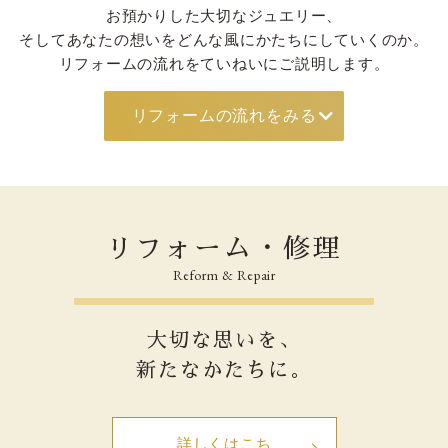
お預かりした大切なジュエリー、
そしてあなたの想いを
どんな風にかたちにしていくのか。
リフォームの流れを
ていねいにご説明します。
リフォームの流れをみる
リフォーム・修理
Reform & Repair
大切な思いを、
新たなかたちに。
詳しくはこち