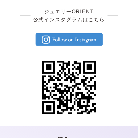
ジュエリーORIENT
公式インスタグラムはこちら