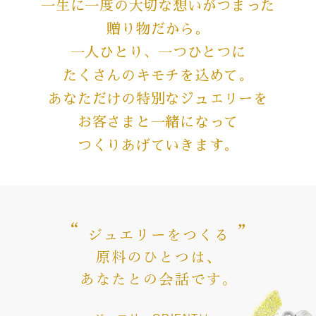
一生に一度の
大切な想いがつまった
贈り物だから。
一人ひとり、一つひとつに
たくさんのキモチを込めて。
あなただけの特別な
ジュエリーを
お客さまと一緒になって
つくりあげていきます。