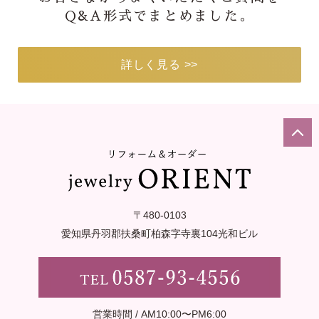
Q&A形式でまとめました。
詳しく見る >>
〒480-0103
愛知県丹羽郡扶桑町柏森字寺裏
104光和ビル
営業時間 / AM10:00〜PM6:00