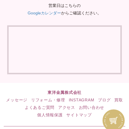
営業日はこちらの
Googleカレンダー
からご確認ください。
東洋金属株式会社
メッセージ
リフォーム・修理
INSTAGRAM
ブログ
買取
よくあるご質問
アクセス
お問い合わせ
個人情報保護
サイトマップ