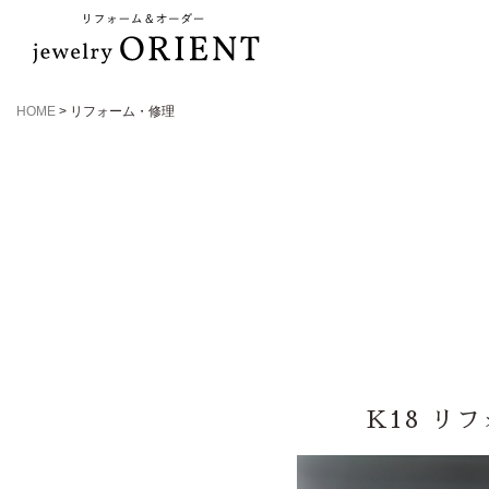
HOME
>
リフォーム・修理
K18 リ