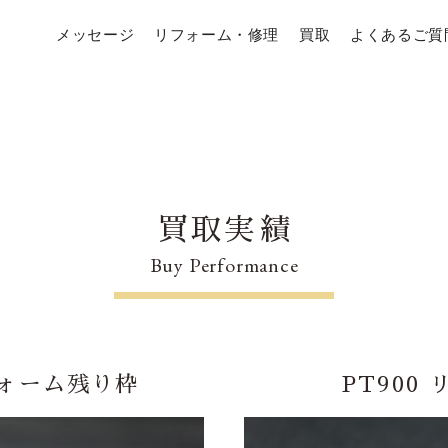
メッセージ
リフォーム・修理
買取
よくあるご質
買取実績
Buy Performance
フォーム残り枠
PT900