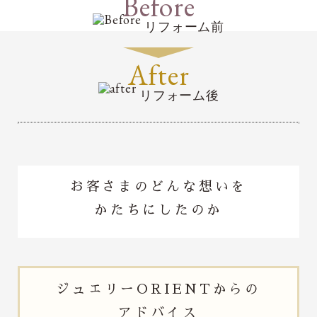
Before
リフォーム前
After
リフォーム後
お客さまのどんな想いを
かたちにしたのか
ジュエリー
ORIENTからの
アドバイス