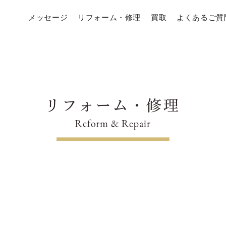
メッセージ
リフォーム・修理
買取
よくあるご質