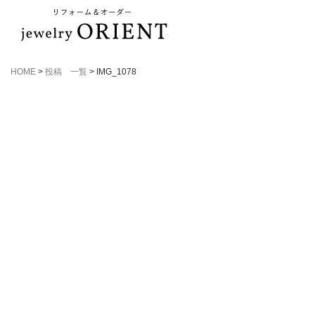
HOME
>
投稿 一覧
>
IMG_1078