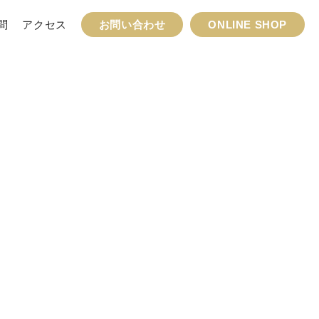
問
アクセス
お問い合わせ
ONLINE SHOP