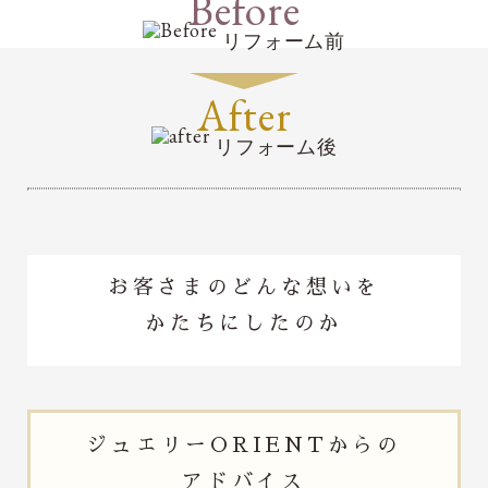
Before
リフォーム前
After
リフォーム後
お客さまのどんな想いを
かたちにしたのか
ジュエリー
ORIENTからの
アドバイス