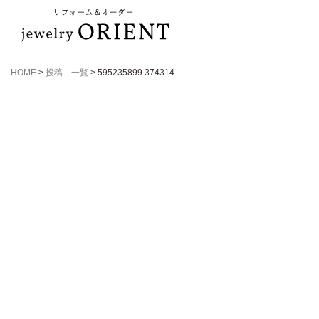
HOME
>
投稿 一覧
>
595235899.374314