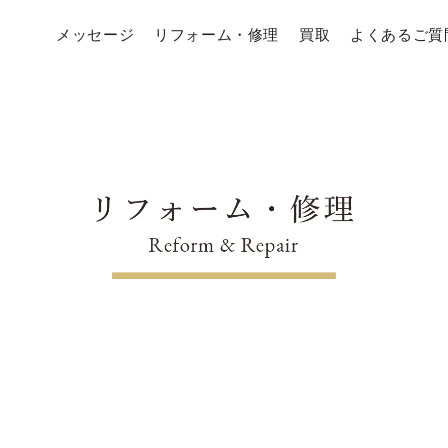
メッセージ
リフォーム・修理
買取
よくあるご質