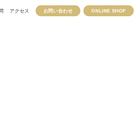
問
アクセス
お問い合わせ
ONLINE SHOP