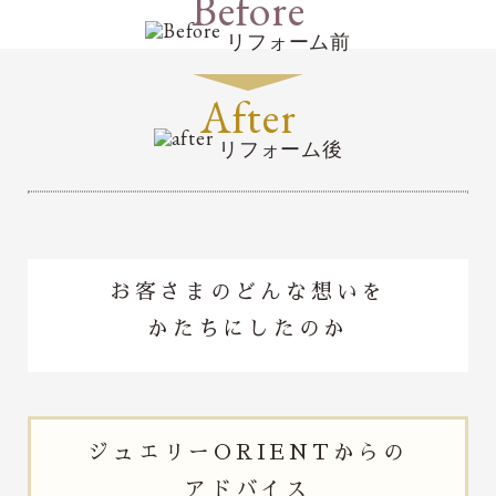
Before
リフォーム前
After
リフォーム後
お客さまのどんな想いを
かたちにしたのか
ジュエリー
ORIENTからの
アドバイス