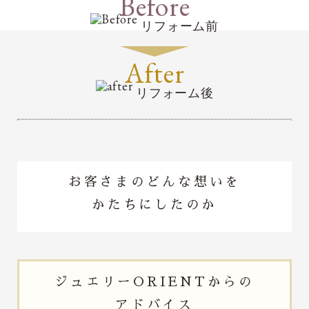
Before
リフォーム前
After
リフォーム後
お客さまのどんな想いを
かたちにしたのか
ジュエリー
ORIENTからの
アドバイス