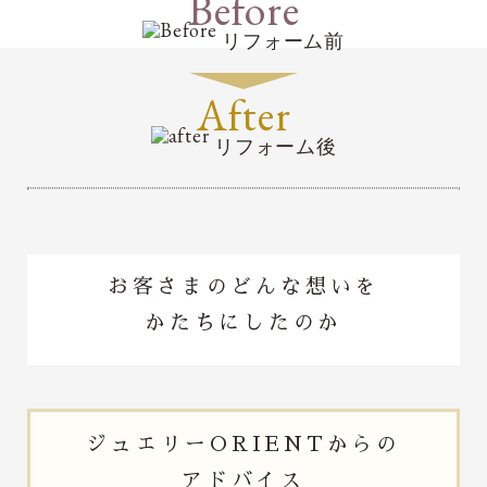
Before
リフォーム前
After
リフォーム後
お客さまのどんな想いを
かたちにしたのか
ジュエリー
ORIENTからの
アドバイス