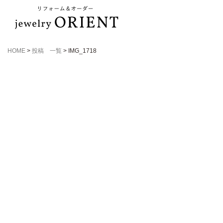
HOME
>
投稿 一覧
>
IMG_1718