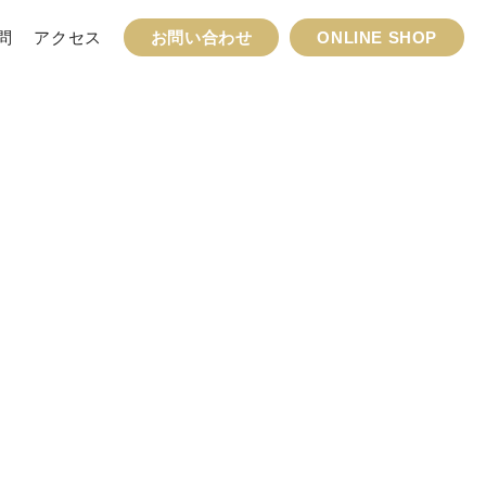
問
アクセス
お問い合わせ
ONLINE SHOP