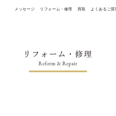
メッセージ
リフォーム・修理
買取
よくあるご質