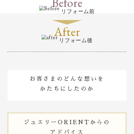
Before
リフォーム前
After
リフォーム後
お客さまのどんな想いを
かたちにしたのか
ジュエリー
ORIENTからの
アドバイス