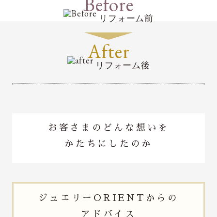
Before
リフォーム前
After
リフォーム後
お客さまのどんな想いを
かたちにしたのか
ジュエリー
ORIENTからの
アドバイス