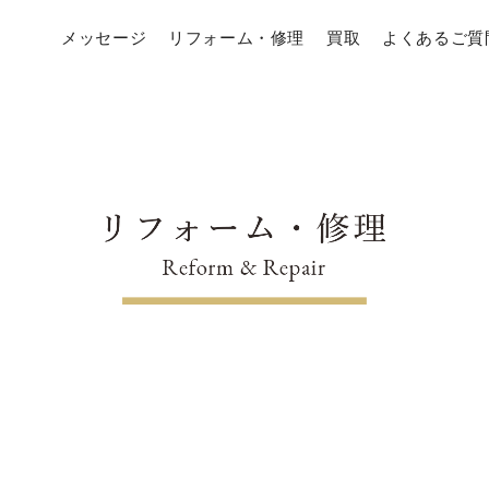
メッセージ
リフォーム・修理
買取
よくあるご質