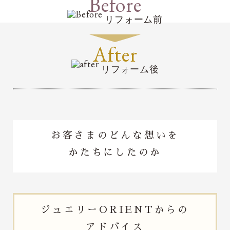
Before
リフォーム前
After
リフォーム後
お客さまのどんな想いを
かたちにしたのか
ジュエリー
ORIENTからの
アドバイス