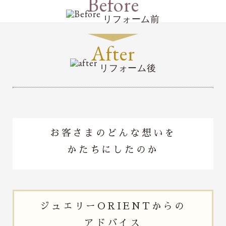
Before
リフォーム前
After
リフォーム後
お客さまのどんな想いを
かたちにしたのか
ジュエリー
ORIENTからの
アドバイス