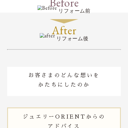
Before
リフォーム前
After
リフォーム後
お客さまのどんな想いを
かたちにしたのか
ジュエリー
ORIENTからの
アドバイス