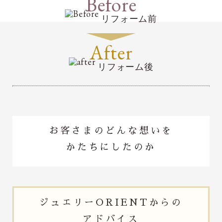
Before
リフォーム前
After
リフォーム後
お客さまのどんな想いを
かたちにしたのか
ジュエリー
ORIENTからの
アドバイス