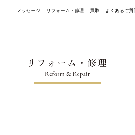
メッセージ
リフォーム・修理
買取
よくあるご質