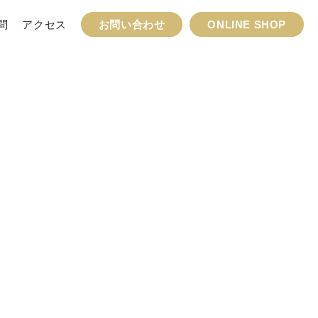
問
アクセス
お問い合わせ
ONLINE SHOP