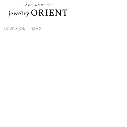
HOME
>
投稿 一覧
>
2