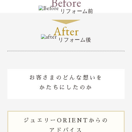
Before
リフォーム前
After
リフォーム後
お客さまのどんな想いを
かたちにしたのか
ジュエリー
ORIENTからの
アドバイス