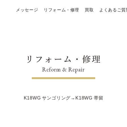
メッセージ
リフォーム・修理
買取
よくあるご質
K18WG サンゴリング→K18WG 帯留