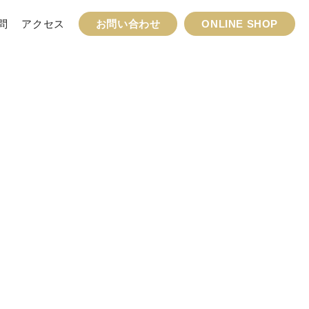
問
アクセス
お問い合わせ
ONLINE SHOP