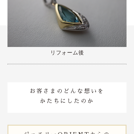
リフォーム後
お客さまのどんな想いを
かたちにしたのか