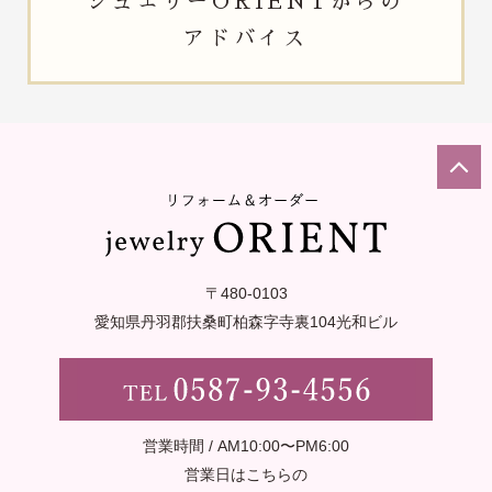
ジュエリー
ORIENTからの
アドバイス
〒480-0103
愛知県丹羽郡扶桑町柏森字寺裏
104光和ビル
営業時間 / AM10:00〜PM6:00
営業日はこちらの