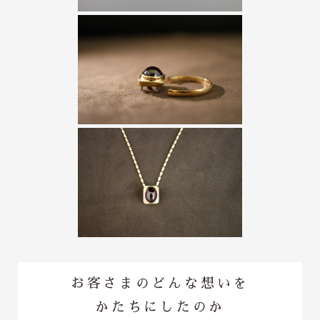
お客さまのどんな想いを
かたちにしたのか