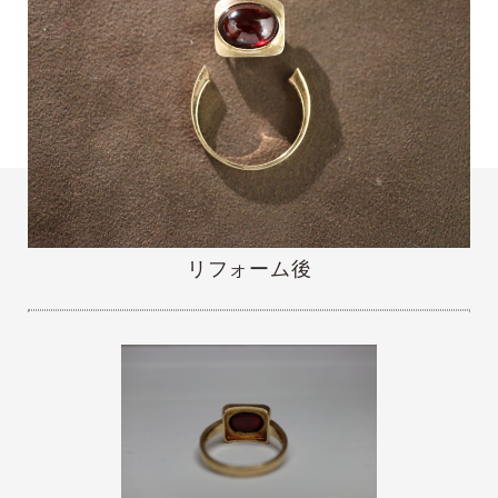
リフォーム後