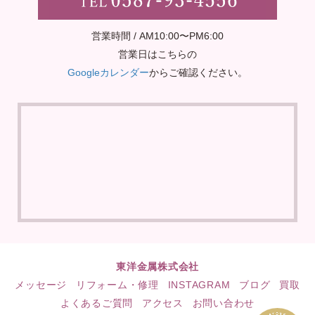
営業時間 / AM10:00〜PM6:00
営業日はこちらの
Googleカレンダー
からご確認ください。
東洋金属株式会社
メッセージ
リフォーム・修理
INSTAGRAM
ブログ
買取
よくあるご質問
アクセス
お問い合わせ