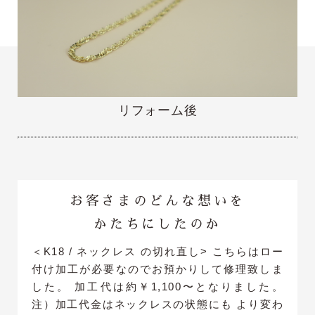
リフォーム後
お客さまのどんな想いを
かたちにしたのか
＜K18 / ネックレス の切れ直し> こちらはロー
付け加工が必要なのでお預かりして修理致しま
した。 加工代は約￥1,100〜となりました。
注）加工代金はネックレスの状態にも より変わ