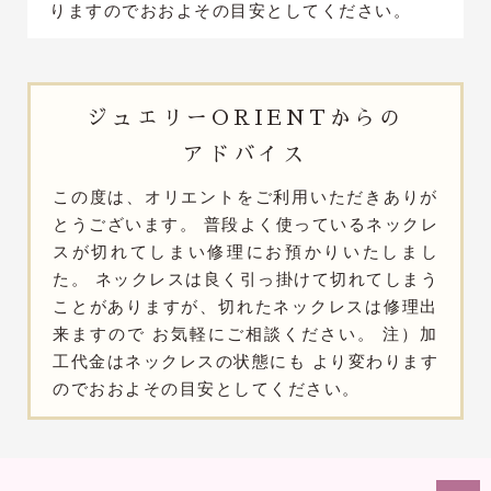
りますのでおおよその目安としてください。
ジュエリー
ORIENTからの
アドバイス
この度は、オリエントをご利用いただきありが
とうございます。 普段よく使っているネックレ
スが切れてしまい修理にお預かりいたしまし
た。 ネックレスは良く引っ掛けて切れてしまう
ことがありますが、切れたネックレスは修理出
来ますので お気軽にご相談ください。 注）加
工代金はネックレスの状態にも より変わります
のでおおよその目安としてください。