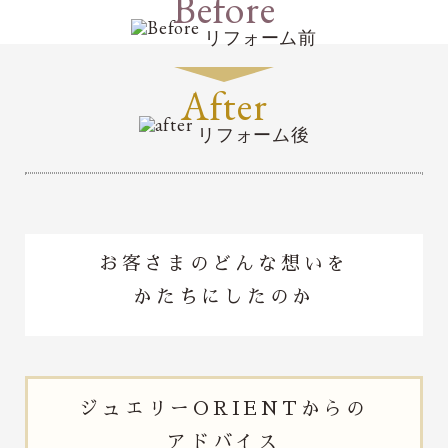
Before
リフォーム前
After
リフォーム後
お客さまのどんな想いを
かたちにしたのか
ジュエリー
ORIENTからの
アドバイス