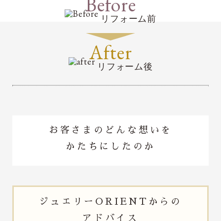
Before
リフォーム前
After
リフォーム後
お客さまのどんな想いを
かたちにしたのか
ジュエリー
ORIENTからの
アドバイス