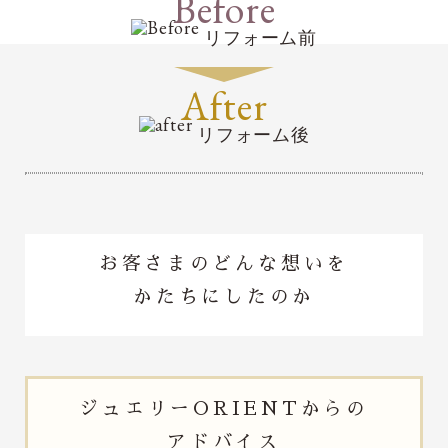
Before
リフォーム前
After
リフォーム後
お客さまのどんな想いを
かたちにしたのか
ジュエリー
ORIENTからの
アドバイス