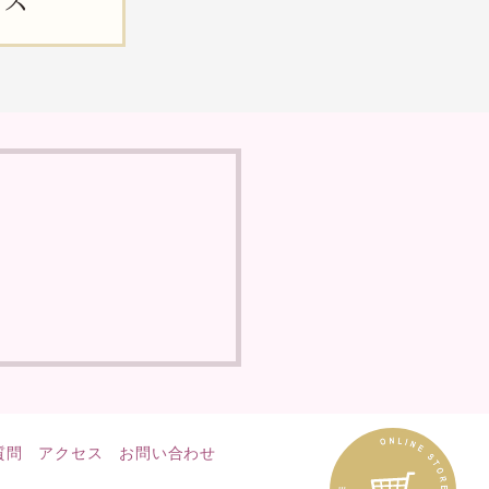
イス
質問
アクセス
お問い合わせ