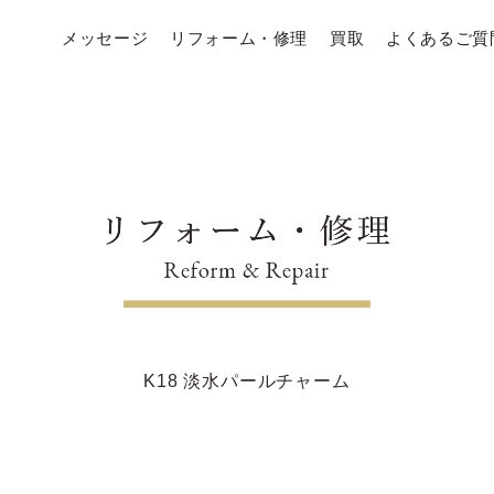
メッセージ
リフォーム・修理
買取
よくあるご質
K18 淡水パールチャーム