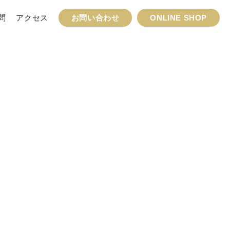
問
アクセス
お問い合わせ
ONLINE SHOP