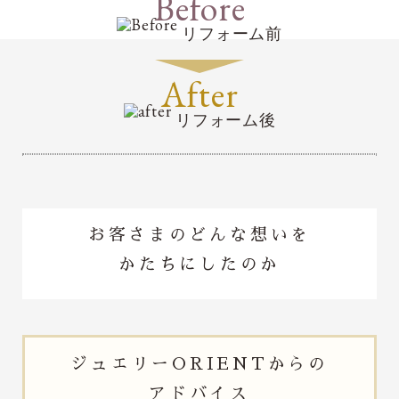
Before
リフォーム前
After
リフォーム後
お客さまのどんな想いを
かたちにしたのか
ジュエリー
ORIENTからの
アドバイス