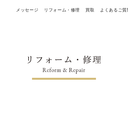
メッセージ
リフォーム・修理
買取
よくあるご質