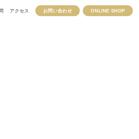
問
アクセス
お問い合わせ
ONLINE SHOP