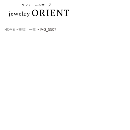
HOME
>
投稿 一覧
>
IMG_5507