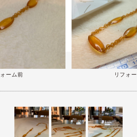
フォーム前
リフォー