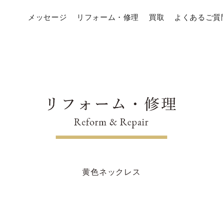
メッセージ
リフォーム・修理
買取
よくあるご質
黄色ネックレス