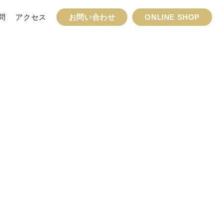
問
アクセス
お問い合わせ
ONLINE SHOP