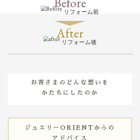
Before
リフォーム前
After
リフォーム後
お客さまのどんな想いを
かたちにしたのか
ジュエリー
ORIENTからの
アドバイス