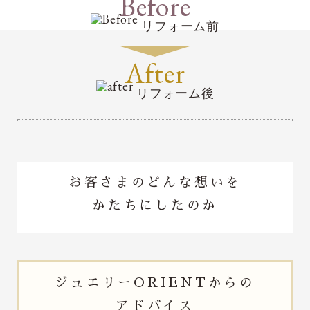
Before
リフォーム前
After
リフォーム後
お客さまのどんな想いを
かたちにしたのか
ジュエリー
ORIENTからの
アドバイス