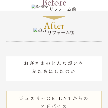
Before
リフォーム前
After
リフォーム後
お客さまのどんな想いを
かたちにしたのか
ジュエリー
ORIENTからの
アドバイス