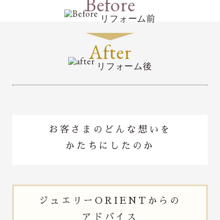
Before
リフォーム前
After
リフォーム後
お客さまのどんな想いを
かたちにしたのか
ジュエリー
ORIENTからの
アドバイス