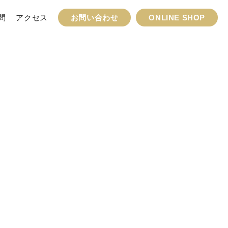
問
アクセス
お問い合わせ
ONLINE SHOP