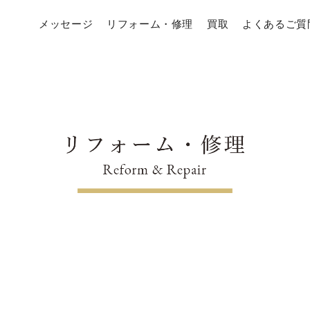
メッセージ
リフォーム・修理
買取
よくあるご質