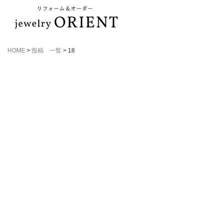
HOME
>
投稿 一覧
>
18