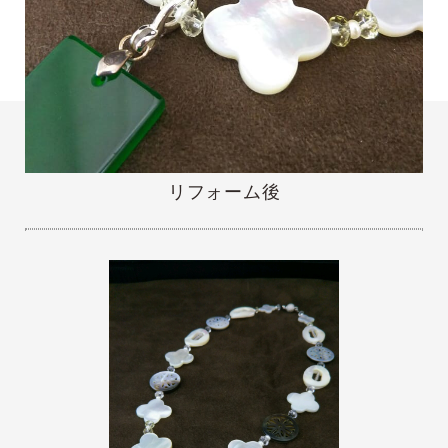
リフォーム後