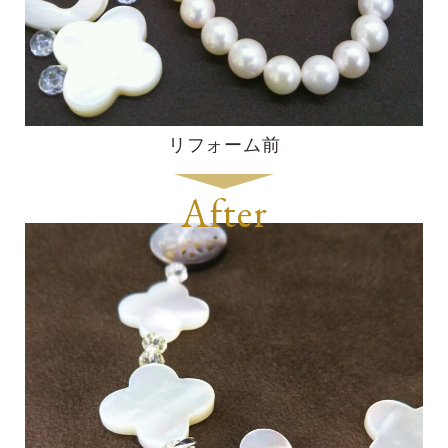
リフォーム前
After