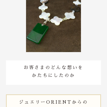
お客さまのどんな想いを
かたちにしたのか
ジュエリー
ORIENTからの