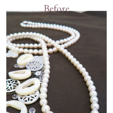
Before