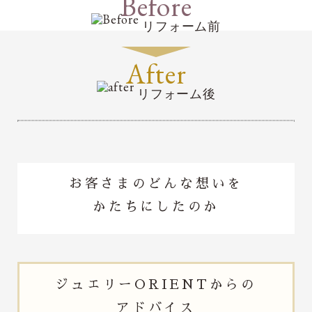
Before
リフォーム前
After
リフォーム後
お客さまのどんな想いを
かたちにしたのか
ジュエリー
ORIENTからの
アドバイス