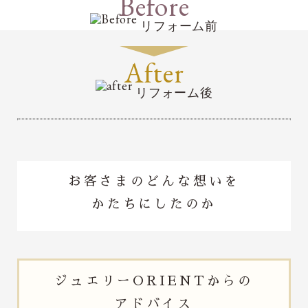
Before
リフォーム前
After
リフォーム後
お客さまのどんな想いを
かたちにしたのか
ジュエリー
ORIENTからの
アドバイス