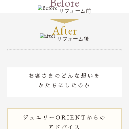
Before
リフォーム前
After
リフォーム後
お客さまのどんな想いを
かたちにしたのか
ジュエリー
ORIENTからの
アドバイス