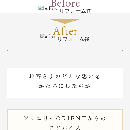
Before
リフォーム前
After
リフォーム後
お客さまのどんな想いを
かたちにしたのか
ジュエリー
ORIENTからの
アドバイス