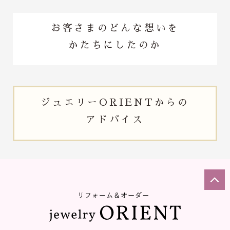
お客さまのどんな想いを
かたちにしたのか
ジュエリー
ORIENTからの
アドバイス