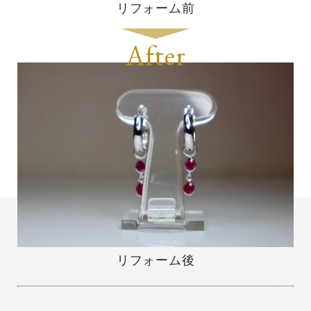
リフォーム前
After
リフォーム後