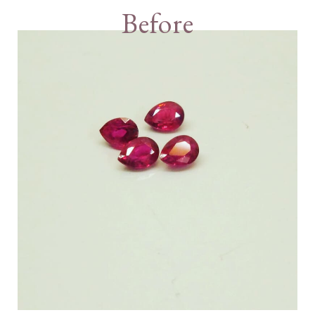
Before