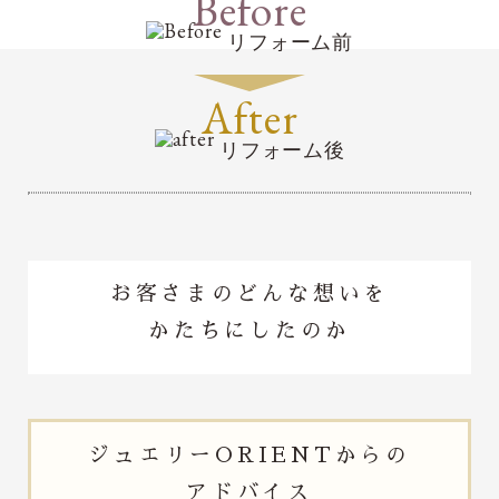
Before
リフォーム前
After
リフォーム後
お客さまのどんな想いを
かたちにしたのか
ジュエリー
ORIENTからの
アドバイス