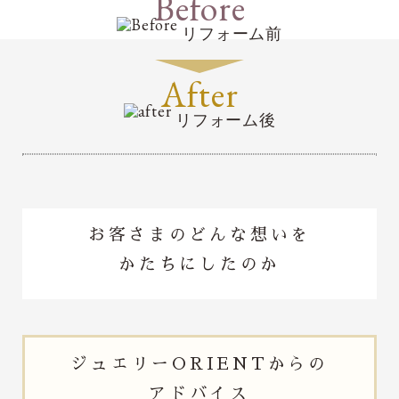
Before
リフォーム前
After
リフォーム後
お客さまのどんな想いを
かたちにしたのか
ジュエリー
ORIENTからの
アドバイス