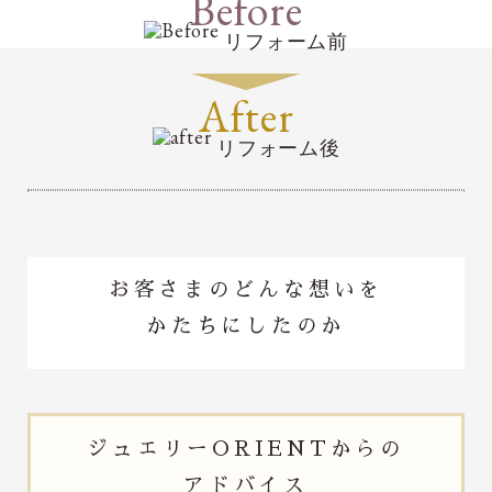
Before
リフォーム前
After
リフォーム後
お客さまのどんな想いを
かたちにしたのか
ジュエリー
ORIENTからの
アドバイス