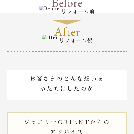
Before
リフォーム前
After
リフォーム後
お客さまのどんな想いを
かたちにしたのか
ジュエリー
ORIENTからの
アドバイス