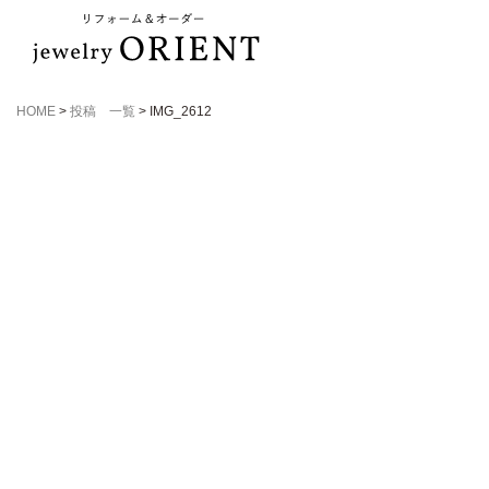
HOME
>
投稿 一覧
>
IMG_2612