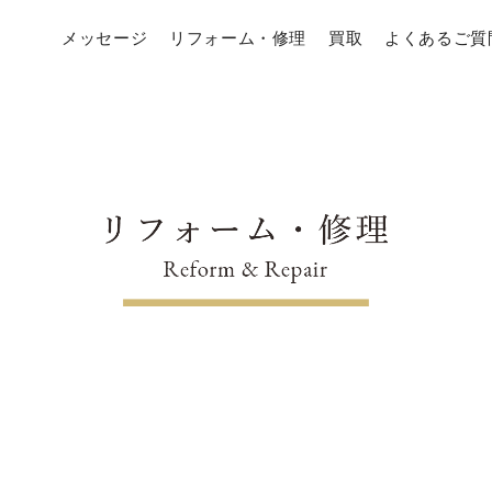
メッセージ
リフォーム・修理
買取
よくあるご質