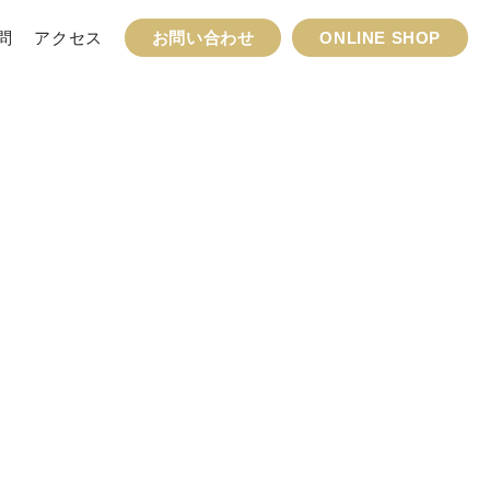
問
アクセス
お問い合わせ
ONLINE SHOP