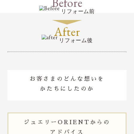
Before
リフォーム前
After
リフォーム後
お客さまのどんな想いを
かたちにしたのか
ジュエリー
ORIENTからの
アドバイス