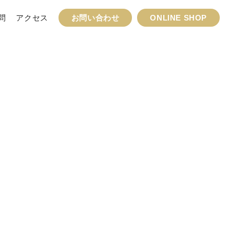
問
アクセス
お問い合わせ
ONLINE SHOP