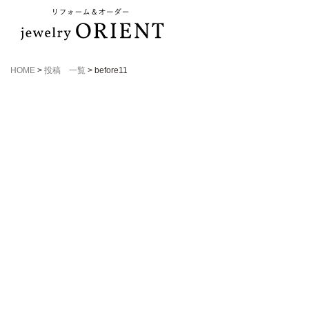
HOME
>
投稿 一覧
>
before11