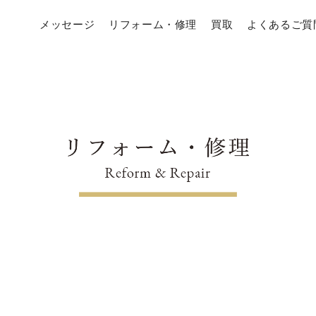
メッセージ
リフォーム・修理
買取
よくあるご質